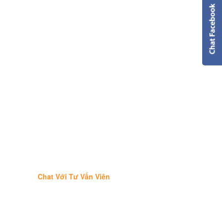
Chat Với Tư Vấn Viên