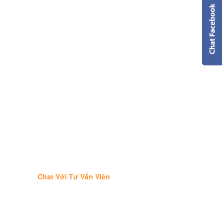
Chat Với Tư Vấn Viên