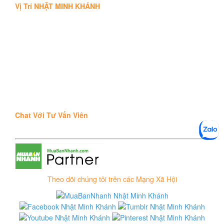
Vị Trí NHẬT MINH KHÁNH
Chat Với Tư Vấn Viên
Theo dõi chúng tôi trên các Mạng Xã Hội