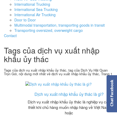
International Trucking
International Sea Trucking
International Air Trucking
Door to Door
Multimodal transportation, transporting goods in transit
Transporting oversized, overweight cargo
Contact
Tags của dịch vụ xuất nhập
khẩu ủy thác
Tags của dịch vụ xuất nhập khẩu ủy thác, tag của Dịch Vụ Hải Quan
Trọn Gói, nội dung mới nhất về dịch vụ xuất nhập khẩu ủy thác, Trang 1
Dịch vụ xuất nhập khẩu ủy thác là gì?
Dịch vụ xuất nhập khẩu ủy thác là nghiệp vụ cần
thiết khi chủ hàng muốn nhập hàng về Việt Nam
hoặc