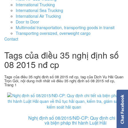
International Trucking
International Sea Trucking
International Air Trucking
Door to Door
Multimodal transportation, transporting goods in transit
Transporting oversized, overweight cargo
Contact
Tags của điều 35 nghị định số
08 2015 nđ cp
Tags của điều 35 nghị định số 08 2015 nđ cp, tag của Dịch Vụ Hải Quan
Trọn Gói, nội dung mới nhất về điều 35 nghị định số 08 2015 nđ cp,
Trang 1
Nghị định số 08/2015/NĐ-CP: Quy định chi tiết
và biện pháp thi hành Luật Hải