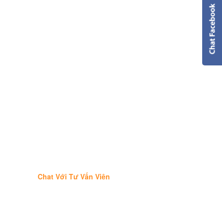
Chat Với Tư Vấn Viên