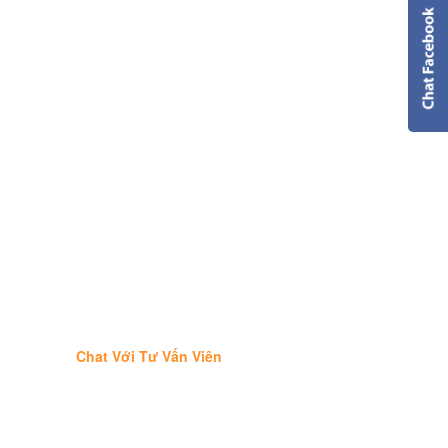
Chat Với Tư Vấn Viên