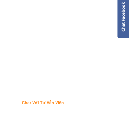
Chat Với Tư Vấn Viên