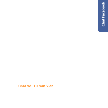
Chat Với Tư Vấn Viên