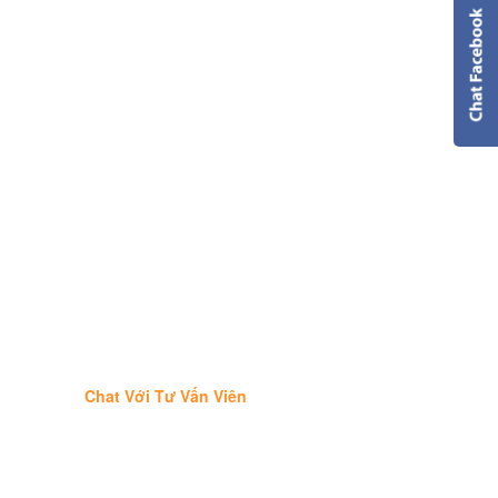
Chat Với Tư Vấn Viên