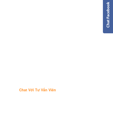
Chat Với Tư Vấn Viên