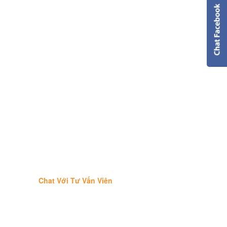
Chat Với Tư Vấn Viên