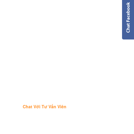
Chat Với Tư Vấn Viên