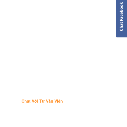
Chat Với Tư Vấn Viên